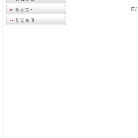
首页
学会文件
新闻资讯